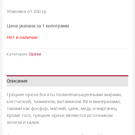
Упаковка от 200 гр.
Цена указана за 1 килограмм
Нет в наличии
Категория:
Орехи
Описание
Грецкие орехи богаты полиненасыщенными жирами,
клетчаткой, тиамином, витамином B6 и минералами,
такими как фосфор, магний, цинк, медь и марганец.
Кроме того, грецкие орехи являются источником
железа и калия.