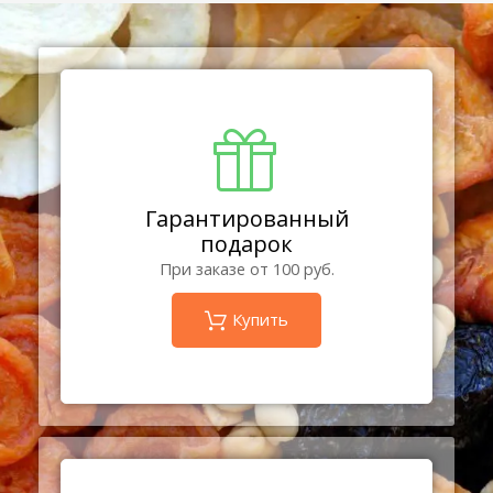
Гарантированный
подарок
При заказе от 100 руб.
Купить