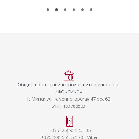
Общество с ограниченной ответственностью
«ФОКСИКО»
г. Минск ул. Каменногорская 47 оф. 62
УНП 193788503
+375 (25) 951-53-35
+375 (29) 561-52-70
-
Viber