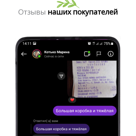
Отзывы
наших покупателей