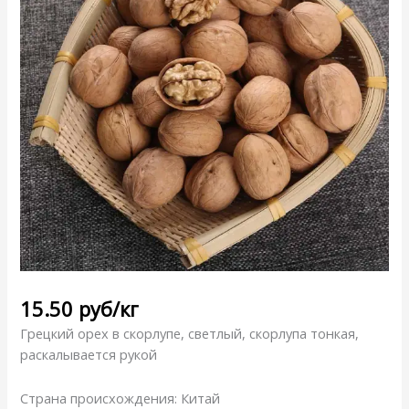
15.50
руб
/кг
Грецкий орех в скорлупе, светлый, скорлупа тонкая,
раскалывается рукой
Страна происхождения: Китай