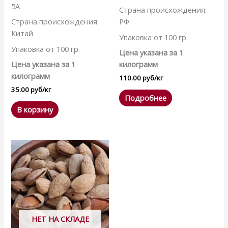
5А
Страна происхождения:
Страна происхождения:
РФ
Китай
Упаковка от 100 гр.
Упаковка от 100 гр.
Цена указана за 1
Цена указана за 1
килограмм
килограмм
110.00
руб
/кг
35.00
руб
/кг
Подробнее
В корзину
НЕТ НА СКЛАДЕ