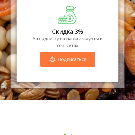
Скидка 3%
За подписку на наши аккаунты в
соц. сетях
Подписаться